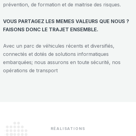
prévention, de formation et de maitrise des risques.
VOUS PARTAGEZ LES MEMES VALEURS QUE NOUS ?
FAISONS DONC LE TRAJET ENSEMBLE.
Avec un parc de véhicules récents et diversifiés,
connectés et dotés de solutions informatiques
embarquées; nous assurons en toute sécurité, nos
opérations de transport
RÉALISATIONS