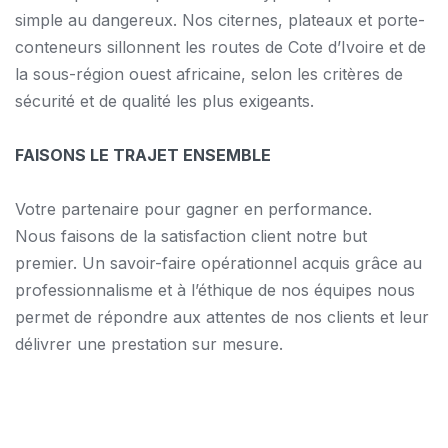
simple au dangereux. Nos citernes, plateaux et porte-
conteneurs sillonnent les routes de Cote d’Ivoire et de
la sous-région ouest africaine, selon les critères de
sécurité et de qualité les plus exigeants.
FAISONS LE TRAJET ENSEMBLE
Votre partenaire pour gagner en performance.
Nous faisons de la satisfaction client notre but
premier. Un savoir-faire opérationnel acquis grâce au
professionnalisme et à l’éthique de nos équipes nous
permet de répondre aux attentes de nos clients et leur
délivrer une prestation sur mesure.