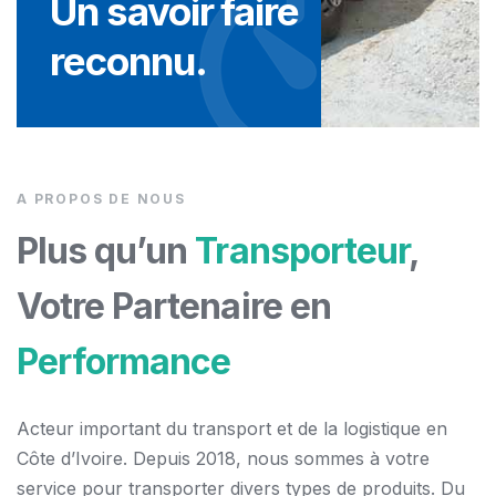
Un savoir faire
reconnu.
A PROPOS DE NOUS
Plus qu’un
Transporteur
,
Votre Partenaire en
Performance
Acteur important du transport et de la logistique en
Côte d’Ivoire. Depuis 2018, nous sommes à votre
service pour transporter divers types de produits. Du