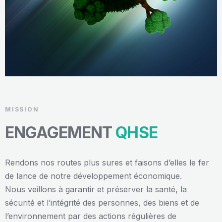
MISSION
ENGAGEMENT
QHSE
Rendons nos routes plus sures et faisons d’elles le fer
de lance de notre développement économique.
Nous veillons à garantir et préserver la santé, la
sécurité et l’intégrité des personnes, des biens et de
l’environnement par des actions régulières de