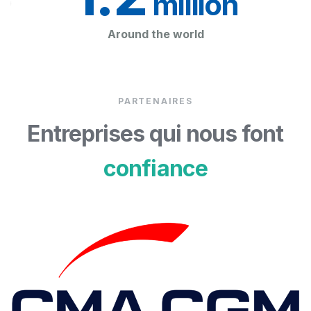
 million
Around the world
PARTENAIRES
Entreprises qui nous font
confiance