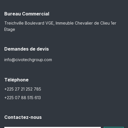
Bureau Commercial
Treichville Boulevard VGE, Immeuble Chevalier de Clieu 1er
Etage
Demandes de devis
info@civotechgroup.com
Téléphone
+225 27 21 252 785
+225 07 88 515 613
Contactez-nous